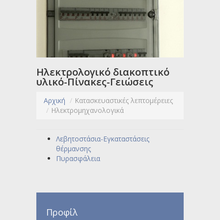
Ηλεκτρολογικό διακοπτικό
υλικό-Πίνακες-Γειώσεις
Αρχική
/
Κατασκευαστικές λεπτομέρειες
/
Ηλεκτρομηχανολογικά
Λεβητοστάσια-Εγκαταστάσεις
θέρμανσης
Πυρασφάλεια
Προφίλ