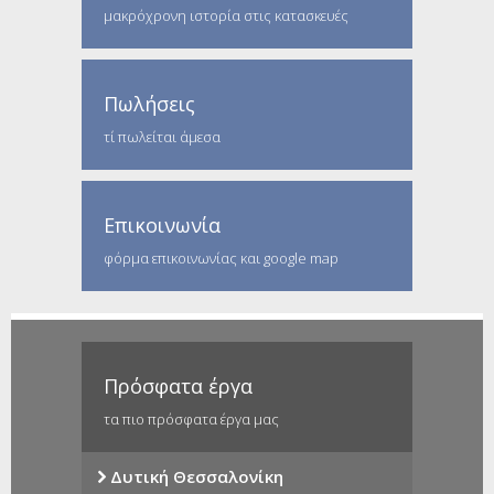
μακρόχρονη ιστορία στις κατασκευές
Πωλήσεις
τί πωλείται άμεσα
Επικοινωνία
φόρμα επικοινωνίας και google map
Πρόσφατα έργα
τα πιο πρόσφατα έργα μας
Δυτική Θεσσαλονίκη